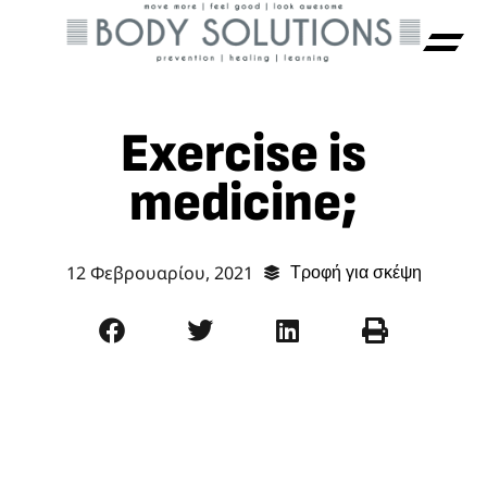
Exercise is
medicine;
12 Φεβρουαρίου, 2021
Τροφή για σκέψη