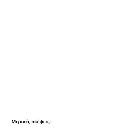
Μερικές σκέψεις: