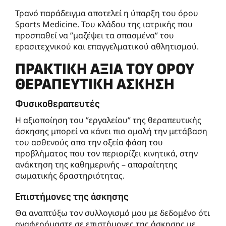
Τρανό παράδειγμα αποτελεί η ύπαρξη του όρου
Sports Medicine. Του κλάδου της ιατρικής που
προσπαθεί να ”μαζέψει τα σπασμένα” του
ερασιτεχνικού και επαγγελματικού αθλητισμού.
ΠΡΑΚΤΙΚΉ ΑΞΊΑ ΤΟΥ ΌΡΟΥ
ΘΕΡΑΠΕΥΤΙΚΉ ΆΣΚΗΣΗ
Φυσικοθεραπευτές
Η αξιοποίηση του ”εργαλείου” της θεραπευτικής
άσκησης μπορεί να κάνει πιο ομαλή την μετάβαση
του ασθενούς απο την οξεία φάση του
προβλήματος που τον περιορίζει κινητικά, στην
ανάκτηση της καθημερινής – απαραίτητης
σωματικής δραστηριότητας.
Επιστήμονες της άσκησης
Θα αναπτύξω τον συλλογισμό μου με δεδομένο ότι
αναφερόμαστε σε επιστήμονες της άσκησης με