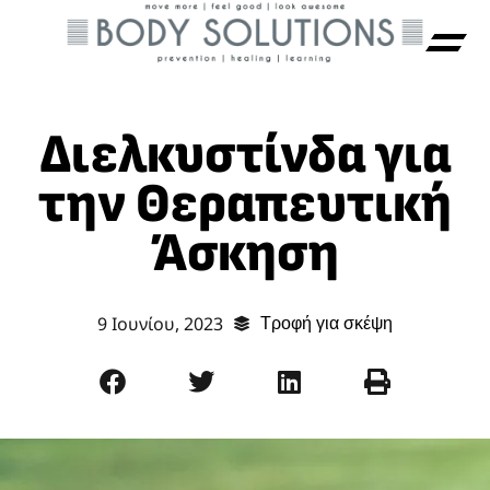
Διελκυστίνδα για
την Θεραπευτική
Άσκηση
9 Ιουνίου, 2023
Τροφή για σκέψη