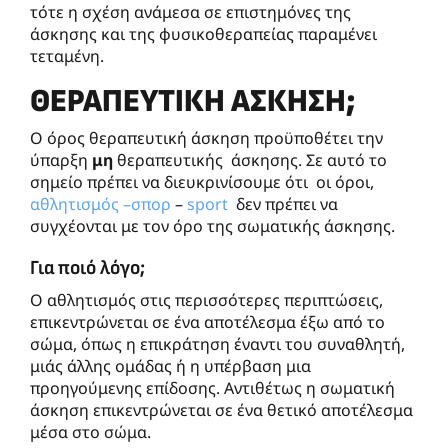
τότε η σχέση ανάμεσα σε επιστημόνες της
άσκησης και της φυσικοθεραπείας παραμένει
τεταμένη.
ΘΕΡΑΠΕΥΤΙΚΉ ΆΣΚΗΣΗ;
Ο όρος θεραπευτική άσκηση προϋποθέτει την
ύπαρξη
μη
θεραπευτικής άσκησης. Σε αυτό το
σημείο πρέπει να διευκρινίσουμε ότι οι όροι,
αθλητισμός –
σπορ
–
sport
δεν πρέπει να
συγχέονται με τον όρο της σωματικής άσκησης.
Για ποιό λόγο;
Ο αθλητισμός στις περισσότερες περιπτώσεις,
επικεντρώνεται σε ένα αποτέλεσμα έξω από το
σώμα, όπως η επικράτηση έναντι του συναθλητή,
μιάς άλλης ομάδας ή η υπέρβαση μια
προηγούμενης επίδοσης. Αντιθέτως η σωματική
άσκηση επικεντρώνεται σε ένα θετικό αποτέλεσμα
μέσα στο σώμα.