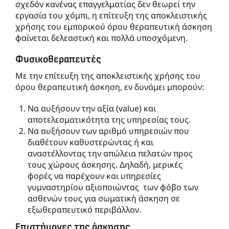
σχεδόν κανένας επαγγελματίας δεν θεωρεί την
εργασία του χόμπι, η επίτευξη της αποκλειστικής
χρήσης του εμπορικού όρου θεραπευτική άσκηση
φαίνεται δελεαστική και πολλά υποσχόμενη.
Φυσικοθεραπευτές
Με την επίτευξη της αποκλειστικής χρήσης του
όρου θεραπευτική άσκηση, εν δυνάμει μπορούν:
Να αυξήσουν την αξία (value) και
αποτελεσματικότητα της υπηρεσίας τους.
Να αυξήσουν των αριθμό υπηρεσιών που
διαθέτουν καθυστερώντας ή και
αναστέλλοντας την απώλεια πελατών προς
τους χώρους άσκησης. Δηλαδή, μερικές
φορές να παρέχουν και υπηρεσίες
γυμναστηρίου αξιοποιώντας των φόβο των
ασθενών τους για σωματική άσκηση σε
εξωθεραπευτικό περιβάλλον.
Επιστήμονες της άσκησης