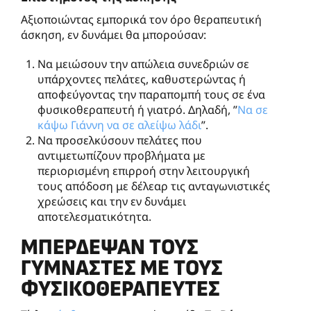
Αξιοποιώντας εμπορικά τον όρο θεραπευτική
άσκηση, εν δυνάμει θα μπορούσαν:
Να μειώσουν την απώλεια συνεδριών σε
υπάρχοντες πελάτες, καθυστερώντας ή
αποφεύγοντας την παραπομπή τους σε ένα
φυσικοθεραπευτή ή γιατρό. Δηλαδή, ”
Να σε
κάψω Γιάννη να σε αλείψω λάδι
”.
Να προσελκύσουν πελάτες που
αντιμετωπίζουν προβλήματα με
περιορισμένη επιρροή στην λειτουργική
τους απόδοση με δέλεαρ τις ανταγωνιστικές
χρεώσεις και την εν δυνάμει
αποτελεσματικότητα.
ΜΠΈΡΔΕΨΑΝ ΤΟΥΣ
ΓΥΜΝΑΣΤΈΣ ΜΕ ΤΟΥΣ
ΦΥΣΙΚΟΘΕΡΑΠΕΥΤΈΣ