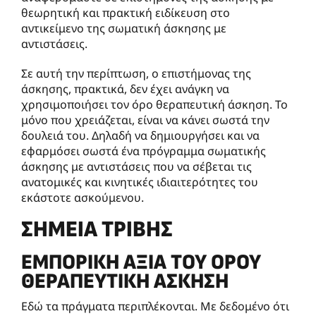
θεωρητική και πρακτική ειδίκευση στο
αντικείμενο της σωματική άσκησης με
αντιστάσεις.
Σε αυτή την περίπτωση, ο επιστήμονας της
άσκησης, πρακτικά, δεν έχει ανάγκη να
χρησιμοποιήσει τον όρο θεραπευτική άσκηση. Το
μόνο που χρειάζεται, είναι να κάνει σωστά την
δουλειά του. Δηλαδή να δημιουργήσει και να
εφαρμόσει σωστά ένα πρόγραμμα σωματικής
άσκησης με αντιστάσεις που να σέβεται τις
ανατομικές και κινητικές ιδιαιτερότητες του
εκάστοτε ασκούμενου.
ΣΗΜΕΊΑ ΤΡΙΒΉΣ
ΕΜΠΟΡΙΚΉ ΑΞΊΑ ΤΟΥ ΌΡΟΥ
ΘΕΡΑΠΕΥΤΙΚΉ ΆΣΚΗΣΗ
Εδώ τα πράγματα περιπλέκονται. Με δεδομένο ότι