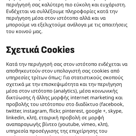
περιήγησή σας καλύτερη πιο εύκολη και ευχάριστη.
Ενδέχεται να συλλέξουμε πληροφορίες κατά την
περιήγηση μέσα στον ιστότοπο αλλά και να
μπορούμε να εξελιχτούμε ανάλογα με τις απαιτήσεις
του κοινού μας.
Σχετικά Cookies
Κατά την περιήγησή σας στον ιστότοπο ενδέχεται να
αποθηκευτούν στον υπολογιστή σας cookies από
υπηρεσίες τρίτων όπως: Για στατιστικούς σκοπούς
σχετικά με την επισκεψιμότητα και την περιήγηση
μέσα στον ιστότοπο (analytics), μέσα κοινωνικής
δικτύωσης ή άλλης μορφής internet marketing και
προβολής του ιστότοπου στο διαδίκτυο (facebook,
twitter, instagram, flickr, pinterest, google +, skype,
linkedin, κλπ), εταιρική προβολή σε μορφή
αναπαραγωγής βίντεο (youtube, vimeo, κλπ),
υπηρεσία προσέγγισης της επιχείρησης του