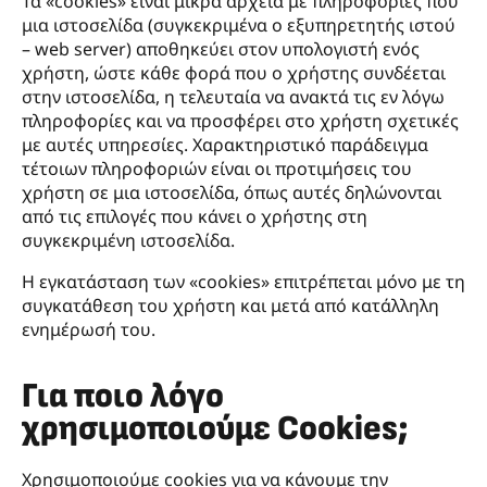
Τα «cookies» είναι μικρά αρχεία με πληροφορίες που
μια ιστοσελίδα (συγκεκριμένα ο εξυπηρετητής ιστού
– web server) αποθηκεύει στον υπολογιστή ενός
χρήστη, ώστε κάθε φορά που ο χρήστης συνδέεται
στην ιστοσελίδα, η τελευταία να ανακτά τις εν λόγω
πληροφορίες και να προσφέρει στο χρήστη σχετικές
με αυτές υπηρεσίες. Χαρακτηριστικό παράδειγμα
τέτοιων πληροφοριών είναι οι προτιμήσεις του
χρήστη σε μια ιστοσελίδα, όπως αυτές δηλώνονται
από τις επιλογές που κάνει ο χρήστης στη
συγκεκριμένη ιστοσελίδα.
Η εγκατάσταση των «cookies» επιτρέπεται μόνο με τη
συγκατάθεση του χρήστη και μετά από κατάλληλη
ενημέρωσή του.
Για ποιο λόγο
χρησιμοποιούμε Cookies;
Χρησιμοποιούμε cookies για να κάνουμε την