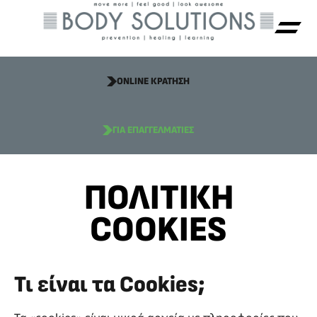
ONLINE ΚΡΑΤΗΣΗ
ΓΙΑ ΕΠΑΓΓΕΛΜΑΤΙΕΣ
ΠΟΛΙΤΙΚΉ
COOKIES
Τι είναι τα Cookies;