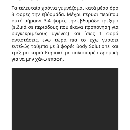
Tα τελευταία χρόνια γυμνάζομαι κατά μέσο όρο
3 φορές την εβδομάδα. Μέχρι πέρυσι περίπου
αυτό σήμαινε 3-4 φορές την εβδομάδα τρέξιμο
(ειδικά σε περιόδους που έκανα προπόνηση για
συγκεκριμένους αγώνες) και ίσως 1 φορά
αντιστάσεις, ενώ τώρα πια το έχω γυρίσει
εντελώς τούμπα με 3 φορές Body Solutions και
τρέξιμο καμιά Κυριακή με παλιοπαρέα δρομική
για να μην χάνω επαφή.