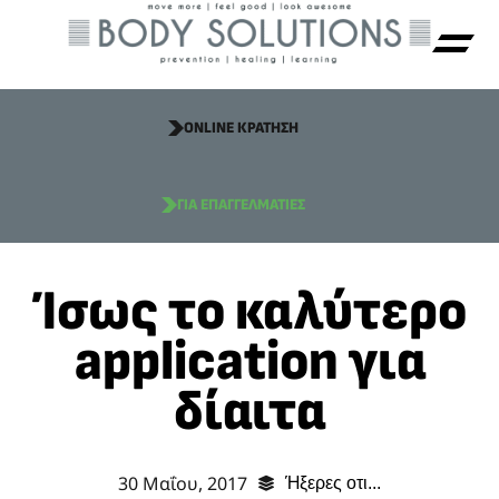
ONLINE ΚΡΑΤΗΣΗ
ΓΙΑ ΕΠΑΓΓΕΛΜΑΤΙΕΣ
Ίσως το καλύτερο
application για
δίαιτα
30 Μαΐου, 2017
Ήξερες οτι...