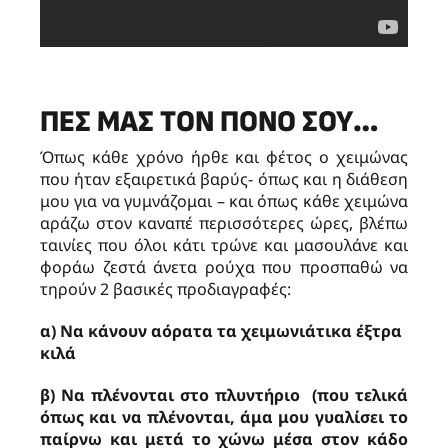
ΠΕΣ ΜΑΣ ΤΟΝ ΠΌΝΟ ΣΟΥ…
Όπως κάθε χρόνο ήρθε και φέτος ο χειμώνας
που ήταν εξαιρετικά βαρύς- όπως και η διάθεση
μου για να γυμνάζομαι – και όπως κάθε χειμώνα
αράζω στον καναπέ περισσότερες ώρες, βλέπω
ταινίες που όλοι κάτι τρώνε και μασουλάνε και
φοράω ζεστά άνετα ρούχα που προσπαθώ να
τηρούν 2 βασικές προδιαγραφές:
α) Nα κάνουν αόρατα τα χειμωνιάτικα έξτρα
κιλά
β) Nα πλένονται στο πλυντήριο (που τελικά
όπως και να πλένονται, άμα μου γυαλίσει το
παίρνω και μετά το χώνω μέσα στον κάδο